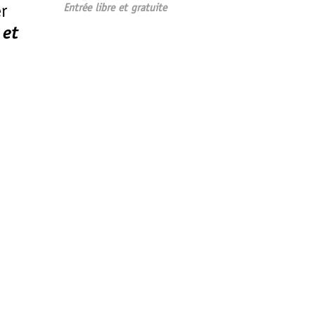
Entrée libre et gratuite
r
 et