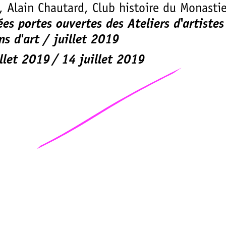
 Alain Chautard, Club histoire du Monastie
es portes ouvertes des Ateliers d'artistes
ns d'art / juillet 2019
llet 2019
14 juillet 2019