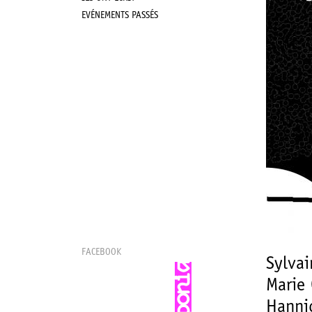
EVÉNEMENTS PASSÉS
FACEBOOK
Sylvai
Marie
Hannic