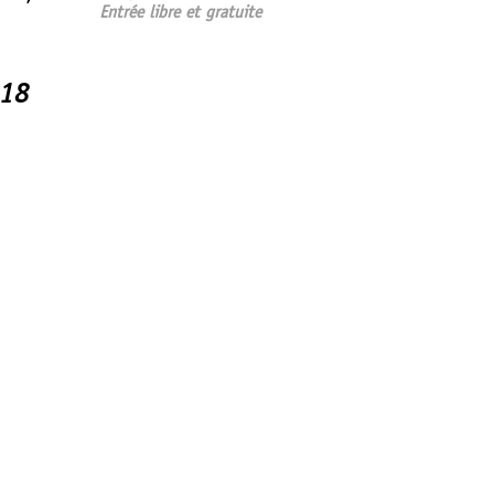
Entrée libre et gratuite
018