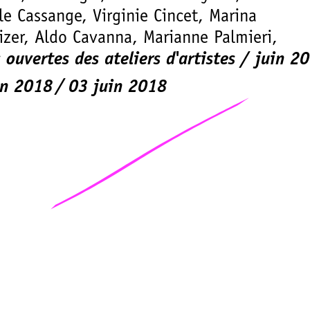
le Cassange, Virginie Cincet, Marina
zer, Aldo Cavanna, Marianne Palmieri,
 ouvertes des ateliers d'artistes / juin 2
in 2018
03 juin 2018