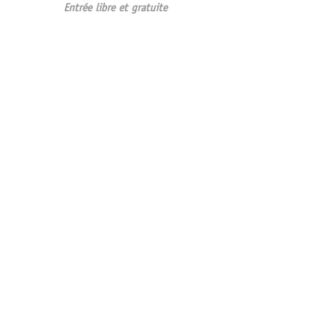
Entrée libre et gratuite