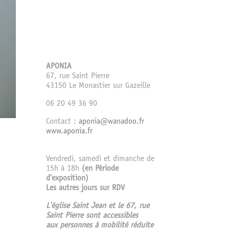
APONIA
67, rue Saint Pierre
43150 Le Monastier sur Gazeille
06 20 49 36 90
Contact :
aponia@wanadoo.fr
www.aponia.fr
Vendredi, samedi et dimanche de
15h à 18h
(en Période
d'exposition)
Les autres jours sur RDV
L'église Saint Jean et le 67, rue
Saint Pierre sont accessibles
aux personnes à mobilité réduite