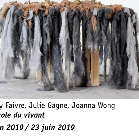
y Faivre, Julie Gagne, Joanna Wong
cole du vivant
in 2019
23 juin 2019