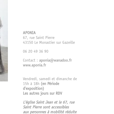
APONIA
67, rue Saint Pierre
43150 Le Monastier sur Gazeille
06 20 49 36 90
Contact :
aponia@wanadoo.fr
www.aponia.fr
Vendredi, samedi et dimanche de
15h à 18h
(en Période
d'exposition)
Les autres jours sur RDV
L'église Saint Jean et le 67, rue
Saint Pierre sont accessibles
aux personnes à mobilité réduite