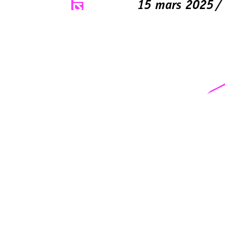
15 mars 2025