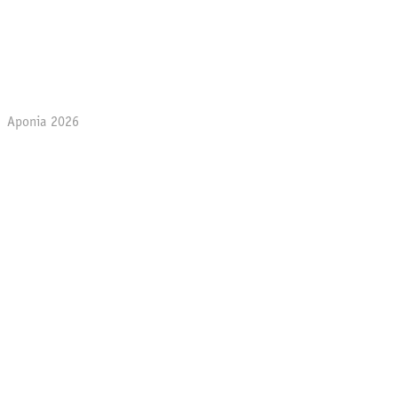
Aponia 2026