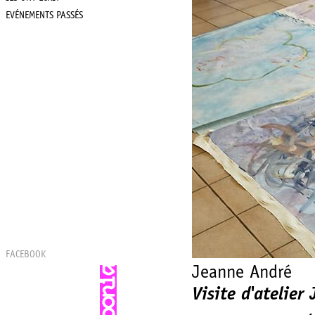
EVÉNEMENTS PASSÉS
FACEBOOK
Jeanne André
Visite d'atelie