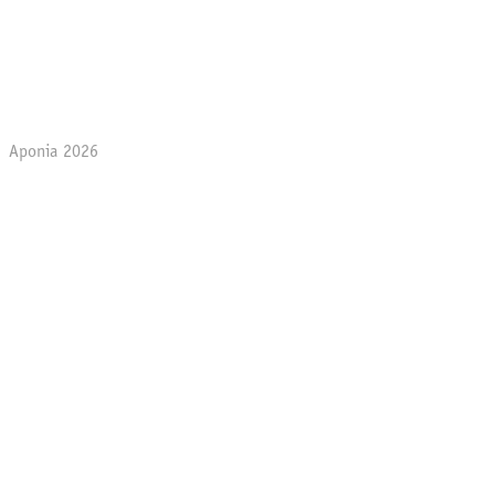
Aponia 2026