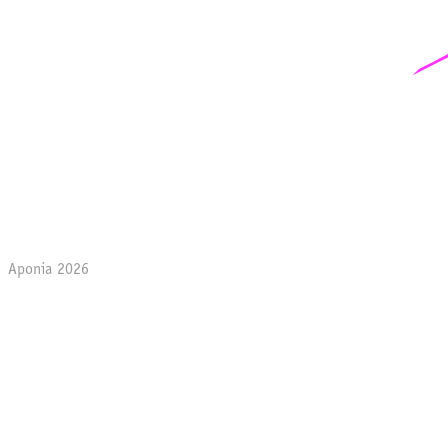
Aponia 2026