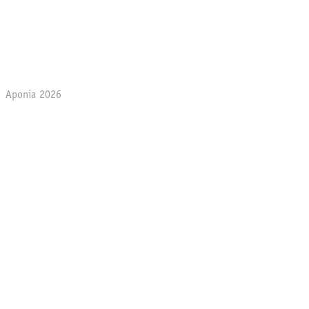
Aponia 2026