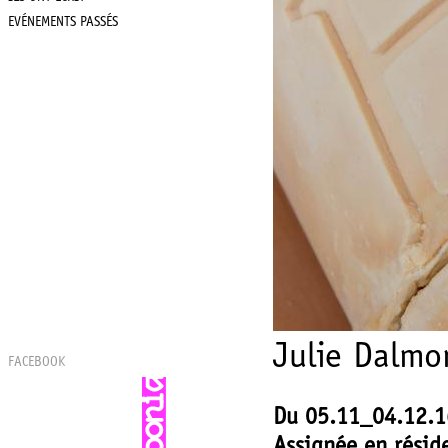
EVÉNEMENTS PASSÉS
Julie Dalmo
FACEBOOK
Du 05.11_04.12.1
Assignée en résid