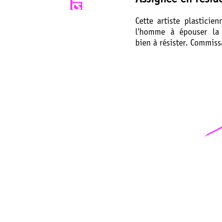
Cette artiste plasticie
l'homme à épouser la
bien à résister. Commis